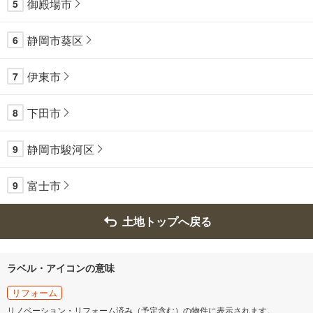
御殿場市
5
静岡市葵区
6
伊東市
7
下田市
8
静岡市駿河区
9
富士市
9
土地トップへ戻る
ラベル・アイコンの意味
リフォーム
リノベーション・リフォーム済み（予定含む）の物件に表示されます。