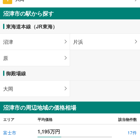
沼津市の駅から探す
東海道本線（JR東海）
沼津
片浜
原
御殿場線
大岡
沼津市の周辺地域の価格相場
エリア
平均価格
該当物件数
1,195万円
富士市
17件