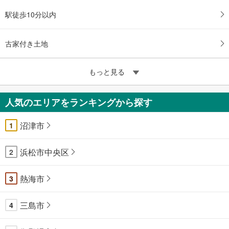
駅徒歩10分以内
古家付き土地
もっと見る
人気のエリアをランキングから探す
沼津市
1
浜松市中央区
2
熱海市
3
三島市
4