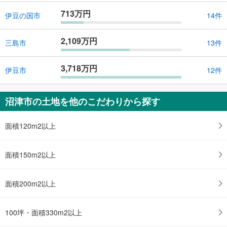
713万円
伊豆の国市
14件
2,109万円
三島市
13件
3,718万円
伊豆市
12件
沼津市の土地を他のこだわりから探す
面積120m2以上
面積150m2以上
面積200m2以上
100坪・面積330m2以上