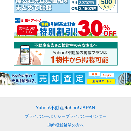
Yahoo!不動産
Yahoo! JAPAN
プライバシーポリシー
プライバシーセンター
規約
掲載希望の方へ