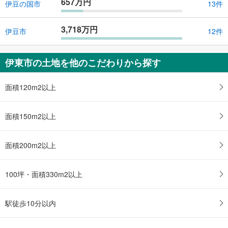
657万円
伊豆の国市
13件
3,718万円
伊豆市
12件
伊東市の土地を他のこだわりから探す
面積120m2以上
面積150m2以上
面積200m2以上
100坪・面積330m2以上
駅徒歩10分以内