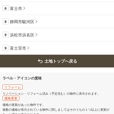
富士市
6
静岡市駿河区
8
浜松市浜名区
9
富士宮市
9
土地トップへ戻る
ラベル・アイコンの意味
リフォーム
リノベーション・リフォーム済み（予定含む）の物件に表示されます。
価格更新
価格の更新があった物件です。
複数の価格が表示されている物件に関しましてはそのうちの１つ以上に更新が