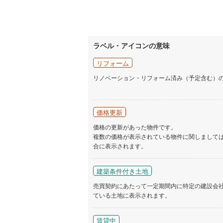
ラベル・アイコンの意味
リフォーム
リノベーション・リフォーム済み（予定含む）
価格更新
価格の更新があった物件です。
複数の価格が表示されている物件に関しまして
合に表示されます。
建築条件付き土地
売買契約にあたって一定期間内に特定の建設会
ている土地に表示されます。
賃貸中