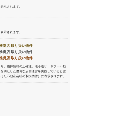
に表示されます。
に表示されます。
推奨店 取り扱い物件
推奨店 取り扱い物件
推奨店 取り扱い物件
うち、物件情報の正確性、法令遵守、ヤフー不動
準を満たした優良な店舗運営を実践していると認
受けた不動産会社の取扱物件）に表示されます。