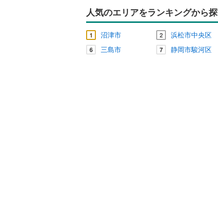
人気のエリアをランキングから探
沼津市
浜松市中央区
1
2
三島市
静岡市駿河区
6
7