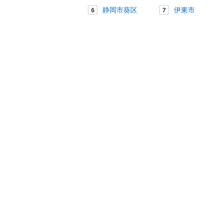
静岡市葵区
伊東市
6
7