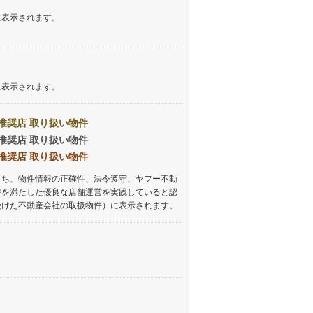
に表示されます。
に表示されます。
推奨店 取り扱い物件
推奨店 取り扱い物件
推奨店 取り扱い物件
うち、物件情報の正確性、法令遵守、ヤフー不動
準を満たした優良な店舗運営を実践していると認
受けた不動産会社の取扱物件）に表示されます。