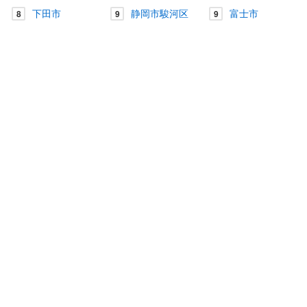
下田市
静岡市駿河区
富士市
8
9
9