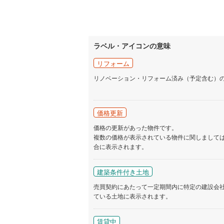
ラベル・アイコンの意味
リフォーム
リノベーション・リフォーム済み（予定含む）
価格更新
価格の更新があった物件です。
複数の価格が表示されている物件に関しまして
合に表示されます。
建築条件付き土地
売買契約にあたって一定期間内に特定の建設会
ている土地に表示されます。
賃貸中