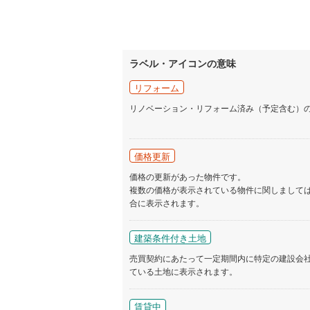
ラベル・アイコンの意味
リフォーム
リノベーション・リフォーム済み（予定含む）
価格更新
価格の更新があった物件です。
複数の価格が表示されている物件に関しまして
合に表示されます。
建築条件付き土地
売買契約にあたって一定期間内に特定の建設会
ている土地に表示されます。
賃貸中