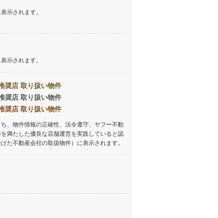
に表示されます。
に表示されます。
推奨店 取り扱い物件
推奨店 取り扱い物件
推奨店 取り扱い物件
うち、物件情報の正確性、法令遵守、ヤフー不動
準を満たした優良な店舗運営を実践していると認
受けた不動産会社の取扱物件）に表示されます。