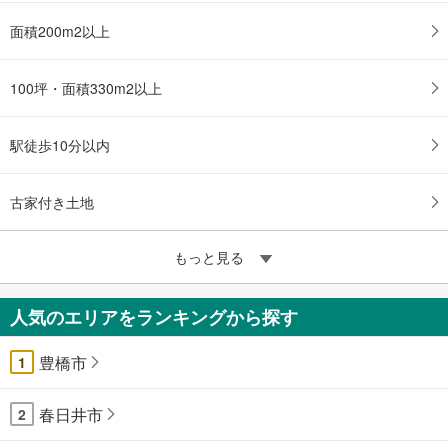
面積200m2以上
100坪・面積330m2以上
駅徒歩10分以内
古家付き土地
もっと見る
人気のエリアをランキングから探す
豊橋市
1
春日井市
2