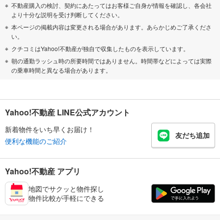
不動産購入の検討、契約にあたってはお客様ご自身が情報を確認し、各会社
より十分な説明を受け判断してください。
本ページの掲載内容は変更される場合があります。あらかじめご了承くださ
い。
クチコミはYahoo!不動産が独自で収集したものを表示しています。
朝の通勤ラッシュ時の所要時間ではありません。時間帯などによっては実際
の乗車時間と異なる場合があります。
Yahoo!不動産 LINE公式アカウント
新着物件をいち早くお届け！
友だち追加
便利な機能のご紹介
Yahoo!不動産 アプリ
地図でサクッと物件探し
物件比較が手軽にできる