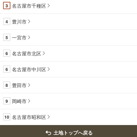
名古屋市千種区
3
豊川市
4
一宮市
5
名古屋市北区
6
名古屋市中川区
6
豊田市
8
岡崎市
9
名古屋市昭和区
10
土地トップへ戻る