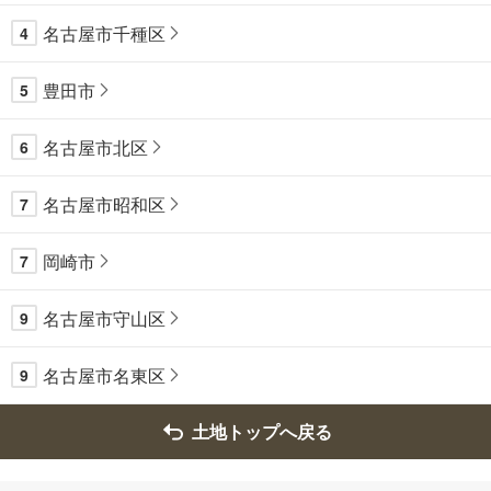
名古屋市千種区
4
豊田市
5
名古屋市北区
6
名古屋市昭和区
7
岡崎市
7
名古屋市守山区
9
名古屋市名東区
9
土地トップへ戻る