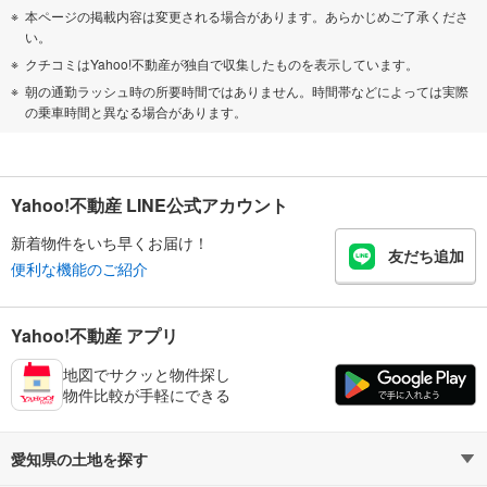
本ページの掲載内容は変更される場合があります。あらかじめご了承くださ
い。
クチコミはYahoo!不動産が独自で収集したものを表示しています。
朝の通勤ラッシュ時の所要時間ではありません。時間帯などによっては実際
の乗車時間と異なる場合があります。
Yahoo!不動産 LINE公式アカウント
新着物件をいち早くお届け！
友だち追加
便利な機能のご紹介
Yahoo!不動産 アプリ
地図でサクッと物件探し
物件比較が手軽にできる
愛知県の土地を探す