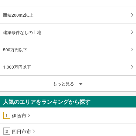
面積200m2以上
建築条件なしの土地
500万円以下
1,000万円以下
もっと見る
人気のエリアをランキングから探す
伊賀市
1
四日市市
2