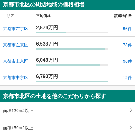
京都市北区の周辺地域の価格相場
エリア
平均価格
該当物件数
2,876万円
京都市右京区
96件
6,533万円
京都市左京区
78件
6,048万円
京都市上京区
36件
6,790万円
京都市中京区
13件
京都市北区の土地を他のこだわりから探す
面積120m2以上
面積150m2以上