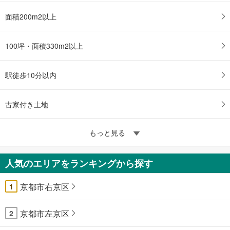
面積200m2以上
100坪・面積330m2以上
駅徒歩10分以内
古家付き土地
もっと見る
人気のエリアをランキングから探す
京都市右京区
1
京都市左京区
2