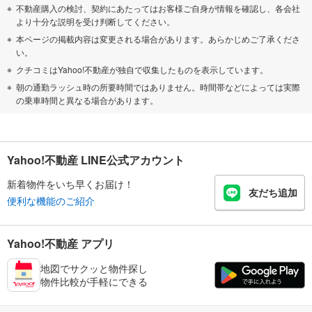
不動産購入の検討、契約にあたってはお客様ご自身が情報を確認し、各会社
より十分な説明を受け判断してください。
本ページの掲載内容は変更される場合があります。あらかじめご了承くださ
い。
クチコミはYahoo!不動産が独自で収集したものを表示しています。
朝の通勤ラッシュ時の所要時間ではありません。時間帯などによっては実際
の乗車時間と異なる場合があります。
Yahoo!不動産 LINE公式アカウント
新着物件をいち早くお届け！
友だち追加
便利な機能のご紹介
Yahoo!不動産 アプリ
地図でサクッと物件探し
物件比較が手軽にできる