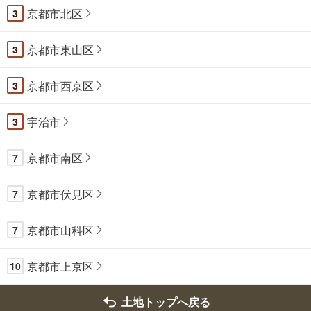
京都市北区
3
京都市東山区
3
京都市西京区
3
宇治市
3
京都市南区
7
京都市伏見区
7
京都市山科区
7
京都市上京区
10
土地トップへ戻る