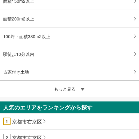
面積150m2以上
面積200m2以上
100坪・面積330m2以上
駅徒歩10分以内
古家付き土地
もっと見る
人気のエリアをランキングから探す
京都市右京区
1
京都市左京区
2