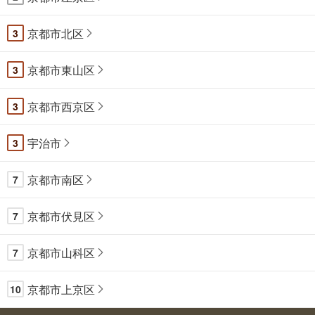
京都市北区
3
京都市東山区
3
京都市西京区
3
宇治市
3
京都市南区
7
京都市伏見区
7
京都市山科区
7
京都市上京区
10