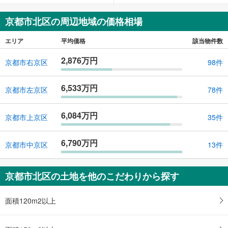
京都市北区の周辺地域の価格相場
エリア
平均価格
該当物件数
2,876万円
京都市右京区
98件
6,533万円
京都市左京区
78件
6,084万円
京都市上京区
35件
6,790万円
京都市中京区
13件
京都市北区の土地を他のこだわりから探す
面積120m2以上