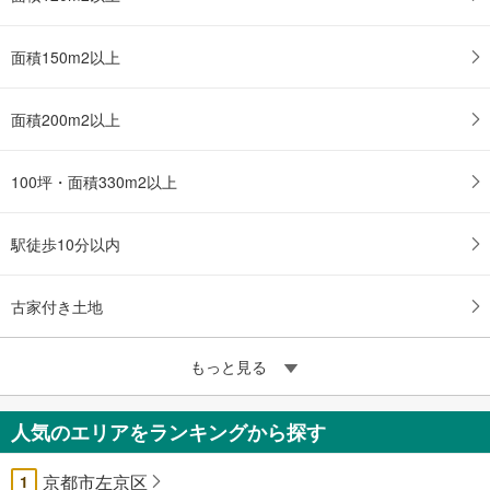
面積150m2以上
面積200m2以上
100坪・面積330m2以上
駅徒歩10分以内
古家付き土地
もっと見る
人気のエリアをランキングから探す
京都市左京区
1