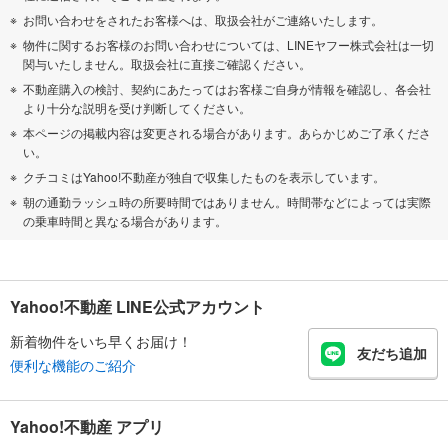
お問い合わせをされたお客様へは、取扱会社がご連絡いたします。
物件に関するお客様のお問い合わせについては、LINEヤフー株式会社は一切
関与いたしません。取扱会社に直接ご確認ください。
不動産購入の検討、契約にあたってはお客様ご自身が情報を確認し、各会社
より十分な説明を受け判断してください。
本ページの掲載内容は変更される場合があります。あらかじめご了承くださ
い。
クチコミはYahoo!不動産が独自で収集したものを表示しています。
朝の通勤ラッシュ時の所要時間ではありません。時間帯などによっては実際
の乗車時間と異なる場合があります。
Yahoo!不動産 LINE公式アカウント
新着物件をいち早くお届け！
友だち追加
便利な機能のご紹介
Yahoo!不動産 アプリ