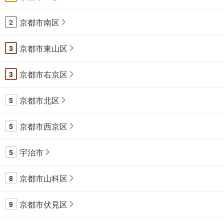
京都市南区
2
京都市東山区
3
京都市右京区
3
京都市北区
5
京都市西京区
5
宇治市
5
京都市山科区
8
京都市伏見区
9