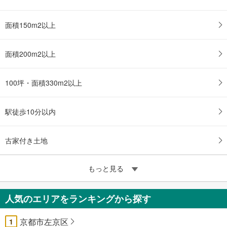
面積150m2以上
面積200m2以上
100坪・面積330m2以上
駅徒歩10分以内
古家付き土地
もっと見る
人気のエリアをランキングから探す
京都市左京区
1