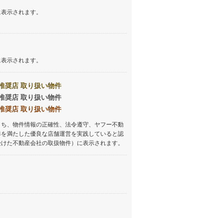
に表示されます。
に表示されます。
推奨店 取り扱い物件
推奨店 取り扱い物件
推奨店 取り扱い物件
うち、物件情報の正確性、法令遵守、ヤフー不動
準を満たした優良な店舗運営を実践していると認
受けた不動産会社の取扱物件）に表示されます。