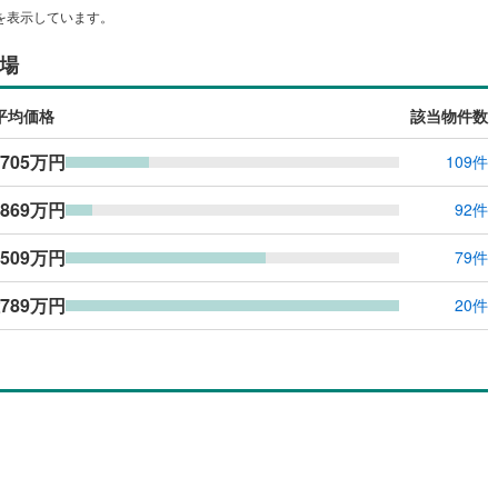
を表示しています。
場
平均価格
該当物件数
,705万円
109件
869万円
92件
,509万円
79件
789万円
20件