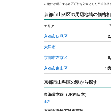
物件が所在する市区町村を対象とした平均価格
京都市山科区の周辺地域の価格相
エリア
京都市伏見区
2
大津市
京都市左京区
6
京都市東山区
1億
京都市山科区の駅から探す
東海道本線（JR西日本）
山科
京都市営地下鉄東西線