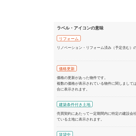
ラベル・アイコンの意味
リフォーム
リノベーション・リフォーム済み（予定含む）
価格更新
価格の更新があった物件です。
複数の価格が表示されている物件に関しまして
合に表示されます。
建築条件付き土地
売買契約にあたって一定期間内に特定の建設会
ている土地に表示されます。
賃貸中