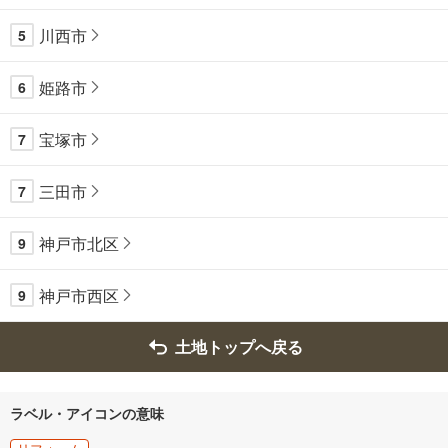
川西市
5
姫路市
6
宝塚市
7
三田市
7
神戸市北区
9
神戸市西区
9
土地トップへ戻る
ラベル・アイコンの意味