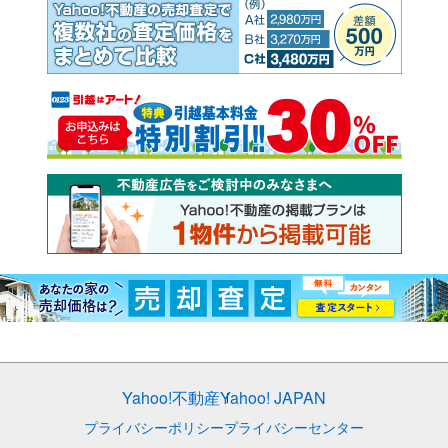
Yahoo!不動産
Yahoo! JAPAN
プライバシーポリシー
プライバシーセンター