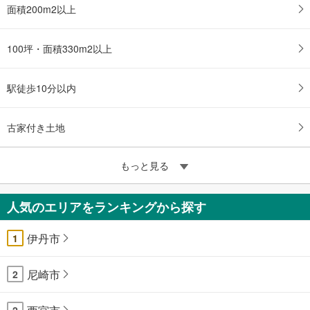
面積200m2以上
100坪・面積330m2以上
駅徒歩10分以内
古家付き土地
もっと見る
人気のエリアをランキングから探す
伊丹市
1
尼崎市
2