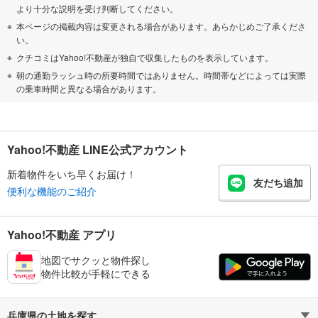
より十分な説明を受け判断してください。
本ページの掲載内容は変更される場合があります。あらかじめご了承くださ
い。
クチコミはYahoo!不動産が独自で収集したものを表示しています。
朝の通勤ラッシュ時の所要時間ではありません。時間帯などによっては実際
の乗車時間と異なる場合があります。
Yahoo!不動産 LINE公式アカウント
新着物件をいち早くお届け！
友だち追加
便利な機能のご紹介
Yahoo!不動産 アプリ
地図でサクッと物件探し
物件比較が手軽にできる
兵庫県の土地を探す