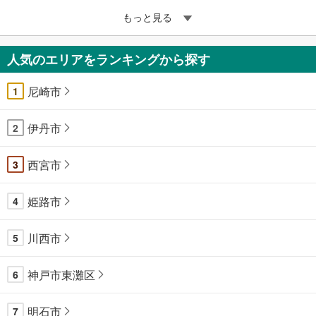
もっと見る
人気のエリアをランキングから探す
尼崎市
1
伊丹市
2
西宮市
3
姫路市
4
川西市
5
神戸市東灘区
6
明石市
7