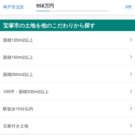
958万円
神戸市北区
9件
宝塚市の土地を他のこだわりから探す
面積120m2以上
面積150m2以上
面積200m2以上
100坪・面積330m2以上
駅徒歩10分以内
古家付き土地