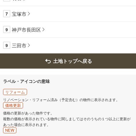
宝塚市
7
神戸市長田区
9
三田市
9
土地トップへ戻る
ラベル・アイコンの意味
リフォーム
リノベーション・リフォーム済み（予定含む）の物件に表示されます。
価格更新
価格の更新があった物件です。
複数の価格が表示されている物件に関しましてはそのうちの１つ以上に更新が
あった場合に表示されます。
NEW