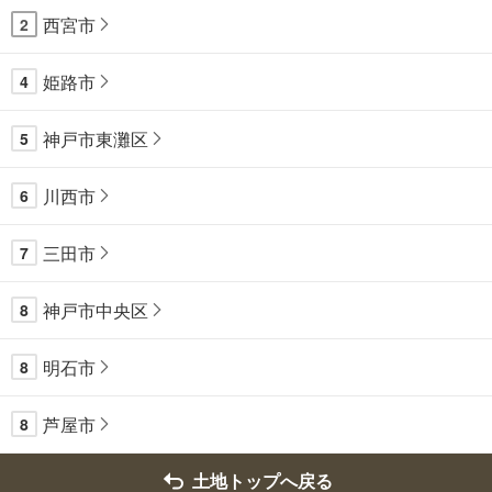
西宮市
2
姫路市
4
神戸市東灘区
5
川西市
6
三田市
7
神戸市中央区
8
明石市
8
芦屋市
8
土地トップへ戻る