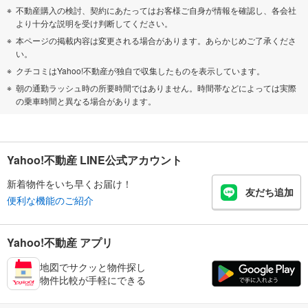
不動産購入の検討、契約にあたってはお客様ご自身が情報を確認し、各会社
より十分な説明を受け判断してください。
本ページの掲載内容は変更される場合があります。あらかじめご了承くださ
い。
クチコミはYahoo!不動産が独自で収集したものを表示しています。
朝の通勤ラッシュ時の所要時間ではありません。時間帯などによっては実際
の乗車時間と異なる場合があります。
Yahoo!不動産 LINE公式アカウント
新着物件をいち早くお届け！
友だち追加
便利な機能のご紹介
Yahoo!不動産 アプリ
地図でサクッと物件探し
物件比較が手軽にできる