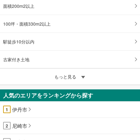
面積200m2以上
100坪・面積330m2以上
駅徒歩10分以内
古家付き土地
もっと見る
人気のエリアをランキングから探す
伊丹市
1
尼崎市
2