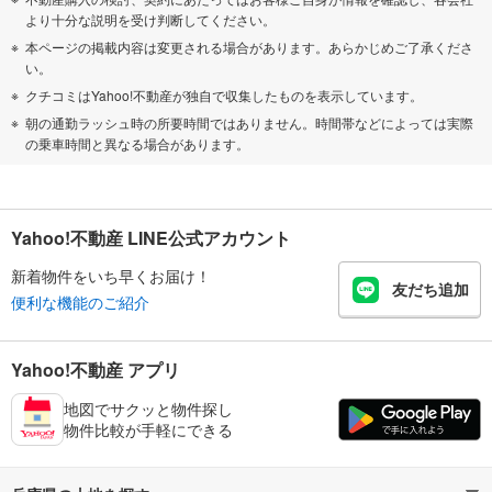
より十分な説明を受け判断してください。
本ページの掲載内容は変更される場合があります。あらかじめご了承くださ
い。
クチコミはYahoo!不動産が独自で収集したものを表示しています。
朝の通勤ラッシュ時の所要時間ではありません。時間帯などによっては実際
の乗車時間と異なる場合があります。
Yahoo!不動産 LINE公式アカウント
新着物件をいち早くお届け！
友だち追加
便利な機能のご紹介
Yahoo!不動産 アプリ
地図でサクッと物件探し
物件比較が手軽にできる