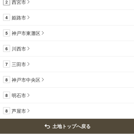
西宮市
2
姫路市
4
神戸市東灘区
5
川西市
6
三田市
7
神戸市中央区
8
明石市
8
芦屋市
8
土地トップへ戻る