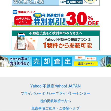
Yahoo!不動産
Yahoo! JAPAN
プライバシーポリシー
プライバシーセンター
規約
掲載希望の方へ
免責事項
ご意見・ご要望
ヘルプ