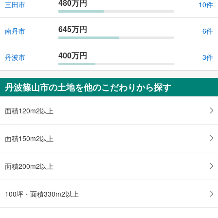
480万円
三田市
10件
645万円
南丹市
6件
400万円
丹波市
3件
丹波篠山市の土地を他のこだわりから探す
面積120m2以上
面積150m2以上
面積200m2以上
100坪・面積330m2以上