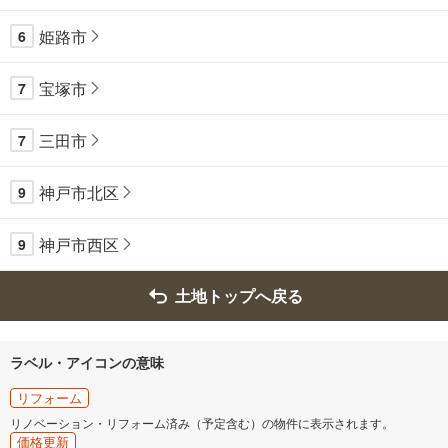
姫路市
6
宝塚市
7
三田市
7
神戸市北区
9
神戸市西区
9
土地トップへ戻る
ラベル・アイコンの意味
リフォーム
リノベーション・リフォーム済み（予定含む）の物件に表示されます。
価格更新