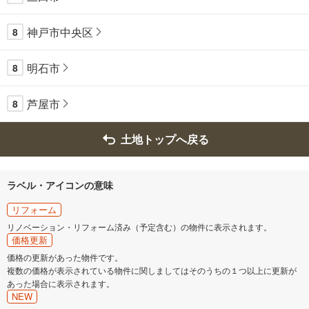
神戸市中央区
8
明石市
8
芦屋市
8
土地トップへ戻る
ラベル・アイコンの意味
リフォーム
リノベーション・リフォーム済み（予定含む）の物件に表示されます。
価格更新
価格の更新があった物件です。
複数の価格が表示されている物件に関しましてはそのうちの１つ以上に更新が
あった場合に表示されます。
NEW