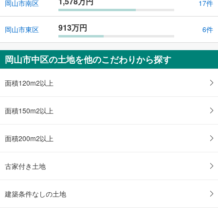
1,578万円
岡山市南区
17件
913万円
岡山市東区
6件
岡山市中区の土地を他のこだわりから探す
面積120m2以上
面積150m2以上
面積200m2以上
古家付き土地
建築条件なしの土地