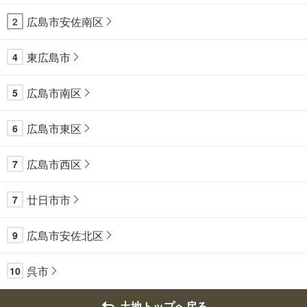
広島市安佐南区
2
東広島市
4
広島市南区
5
広島市東区
6
広島市西区
7
廿日市市
7
広島市安佐北区
9
呉市
10
土地トップへ戻る