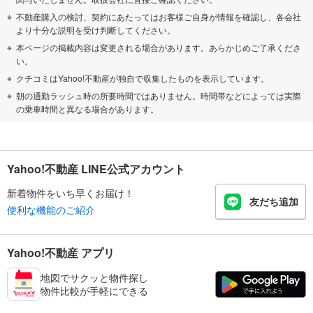
不動産購入の検討、契約にあたってはお客様ご自身が情報を確認し、各会社
より十分な説明を受け判断してください。
本ページの掲載内容は変更される場合があります。あらかじめご了承くださ
い。
クチコミはYahoo!不動産が独自で収集したものを表示しています。
朝の通勤ラッシュ時の所要時間ではありません。時間帯などによっては実際
の乗車時間と異なる場合があります。
Yahoo!不動産 LINE公式アカウント
新着物件をいち早くお届け！
友だち追加
便利な機能のご紹介
Yahoo!不動産 アプリ
地図でサクッと物件探し
物件比較が手軽にできる