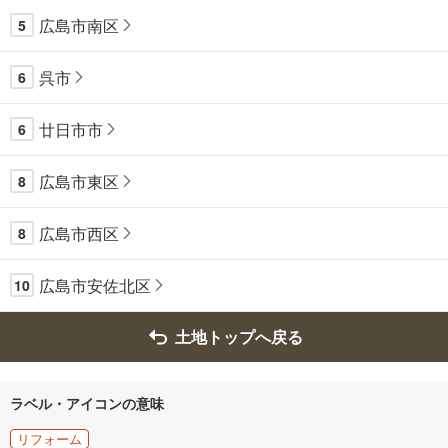
広島市南区
5
呉市
6
廿日市市
6
広島市東区
8
広島市西区
8
広島市安佐北区
10
土地トップへ戻る
ラベル・アイコンの意味
リフォーム