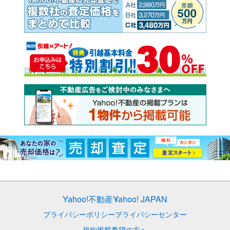
Yahoo!不動産
Yahoo! JAPAN
プライバシーポリシー
プライバシーセンター
規約
掲載希望の方へ