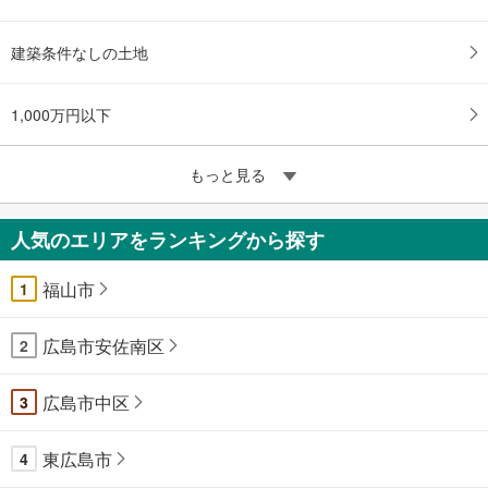
建築条件なしの土地
1,000万円以下
もっと見る
人気のエリアをランキングから探す
福山市
1
広島市安佐南区
2
広島市中区
3
東広島市
4