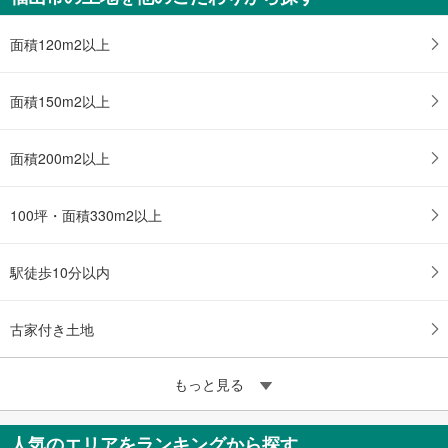
面積120m2以上
面積150m2以上
面積200m2以上
100坪・面積330m2以上
駅徒歩10分以内
古家付き土地
もっと見る
人気のエリアをランキングから探す