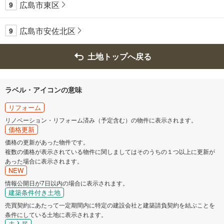
広島市東区
9
広島市安佐北区
9
土地トップへ戻る
ラベル・アイコンの意味
リフォーム
リノベーション・リフォーム済み（予定含む）の物件に表示されます。
価格更新
価格の更新があった物件です。
複数の価格が表示されている物件に関しましてはそのうちの１つ以上に更新が
あった場合に表示されます。
NEW
情報公開日が7日以内の場合に表示されます。
建築条件付き土地
売買契約にあたって一定期間内に特定の建設会社と建築請負契約を結ぶことを
条件にしている土地に表示されます。
未入居