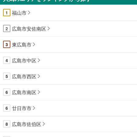
福山市
1
広島市安佐南区
2
東広島市
3
広島市中区
4
広島市西区
5
広島市南区
6
廿日市市
6
広島市佐伯区
8