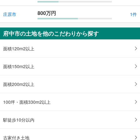
800万円
庄原市
1件
府中市の土地を他のこだわりから探す
面積120m2以上
面積150m2以上
面積200m2以上
100坪・面積330m2以上
駅徒歩10分以内
古家付き土地