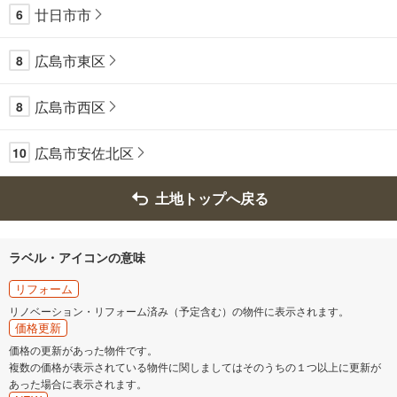
廿日市市
6
広島市東区
8
広島市西区
8
広島市安佐北区
10
土地トップへ戻る
ラベル・アイコンの意味
リフォーム
リノベーション・リフォーム済み（予定含む）の物件に表示されます。
価格更新
価格の更新があった物件です。
複数の価格が表示されている物件に関しましてはそのうちの１つ以上に更新が
あった場合に表示されます。