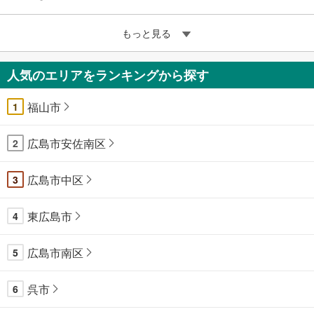
もっと見る
人気のエリアをランキングから探す
福山市
1
広島市安佐南区
2
広島市中区
3
東広島市
4
広島市南区
5
呉市
6