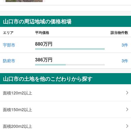
山口市の周辺地域の価格相場
エリア
平均価格
該当物件数
880万円
宇部市
3件
386万円
防府市
3件
山口市の土地を他のこだわりから探す
面積120m2以上
面積150m2以上
面積200m2以上