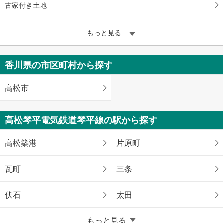
古家付き土地
もっと見る
香川県の市区町村から探す
高松市
高松琴平電気鉄道琴平線の駅から探す
高松築港
片原町
瓦町
三条
伏石
太田
もっと見る