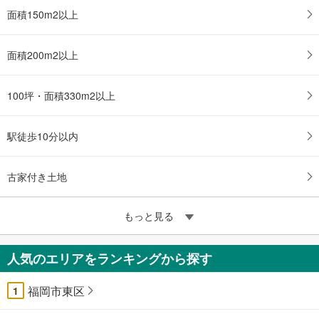
面積150m2以上
面積200m2以上
100坪・面積330m2以上
駅徒歩10分以内
古家付き土地
もっと見る
人気のエリアをランキングから探す
福岡市東区
1