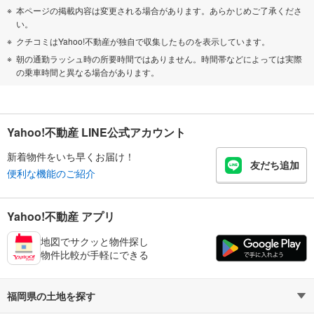
本ページの掲載内容は変更される場合があります。あらかじめご了承くださ
い。
クチコミはYahoo!不動産が独自で収集したものを表示しています。
朝の通勤ラッシュ時の所要時間ではありません。時間帯などによっては実際
の乗車時間と異なる場合があります。
Yahoo!不動産 LINE公式アカウント
新着物件をいち早くお届け！
友だち追加
便利な機能のご紹介
Yahoo!不動産 アプリ
地図でサクッと物件探し
物件比較が手軽にできる
福岡県の土地を探す