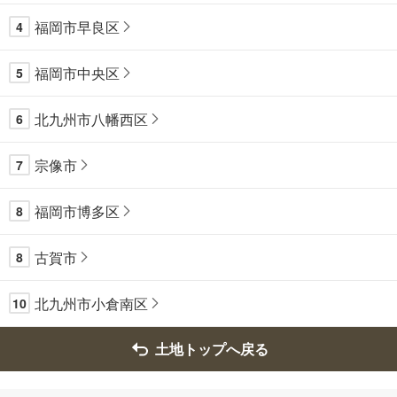
福岡市早良区
4
福岡市中央区
5
北九州市八幡西区
6
宗像市
7
福岡市博多区
8
古賀市
8
北九州市小倉南区
10
土地トップへ戻る