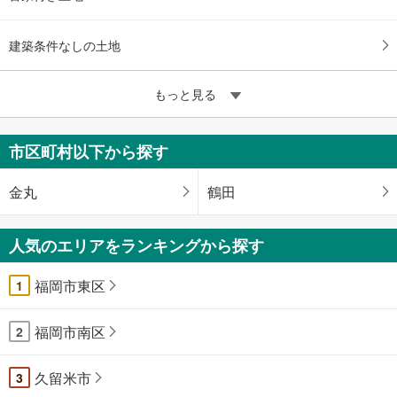
建築条件なしの土地
もっと見る
市区町村以下から探す
金丸
鶴田
人気のエリアをランキングから探す
福岡市東区
1
福岡市南区
2
久留米市
3