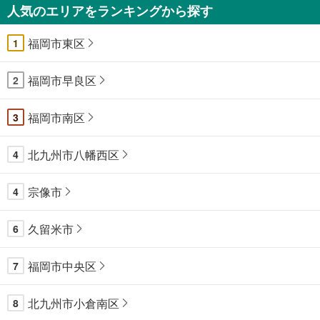
人気のエリアをランキングから探す
福岡市東区
1
福岡市早良区
2
福岡市南区
3
北九州市八幡西区
4
宗像市
4
久留米市
6
福岡市中央区
7
北九州市小倉南区
8