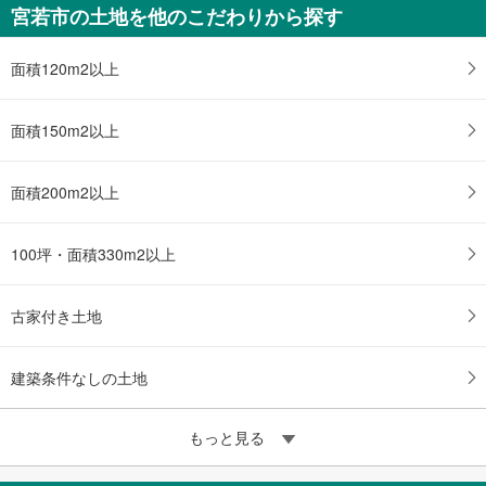
宮若市の土地を他のこだわりから探す
面積120m2以上
面積150m2以上
面積200m2以上
100坪・面積330m2以上
古家付き土地
建築条件なしの土地
もっと見る