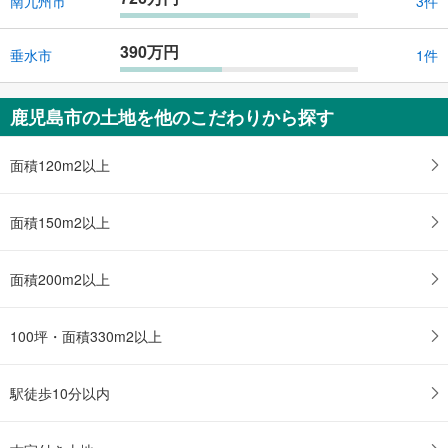
南九州市
3件
390万円
垂水市
1件
鹿児島市の土地を他のこだわりから探す
面積120m2以上
面積150m2以上
面積200m2以上
100坪・面積330m2以上
駅徒歩10分以内