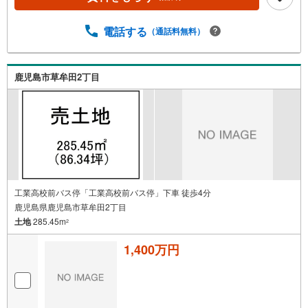
電話する
（通話料無料）
鹿児島市草牟田2丁目
工業高校前バス停「工業高校前バス停」下車 徒歩4分
鹿児島県鹿児島市草牟田2丁目
土地
285.45m
2
1,400万円