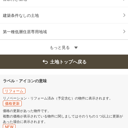
建築条件なしの土地
第一種低層住居専用地域
もっと見る
土地トップへ戻る
ラベル・アイコンの意味
リフォーム
リノベーション・リフォーム済み（予定含む）の物件に表示されます。
価格更新
価格の更新があった物件です。
複数の価格が表示されている物件に関しましてはそのうちの１つ以上に更新が
あった場合に表示されます。
NEW