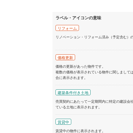
ラベル・アイコンの意味
リフォーム
リノベーション・リフォーム済み（予定含む）
価格更新
価格の更新があった物件です。
複数の価格が表示されている物件に関しまして
合に表示されます。
建築条件付き土地
売買契約にあたって一定期間内に特定の建設会
ている土地に表示されます。
賃貸中
賃貸中の物件に表示されます。