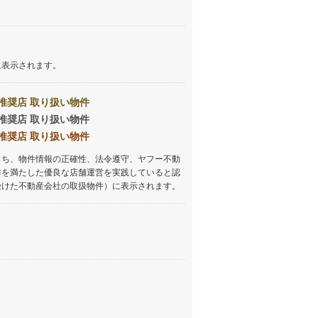
に表示されます。
推奨店 取り扱い物件
推奨店 取り扱い物件
推奨店 取り扱い物件
うち、物件情報の正確性、法令遵守、ヤフー不動
準を満たした優良な店舗運営を実践していると認
受けた不動産会社の取扱物件）に表示されます。