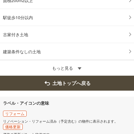
面積200m2以上
駅徒歩10分以内
古家付き土地
建築条件なしの土地
もっと見る
土地トップへ戻る
ラベル・アイコンの意味
リフォーム
リノベーション・リフォーム済み（予定含む）の物件に表示されます。
価格更新