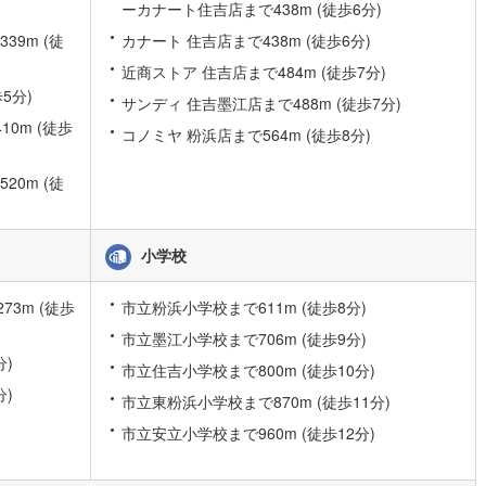
ーカナート住吉店まで438m (徒歩6分)
9m (徒
カナート 住吉店まで438m (徒歩6分)
近商ストア 住吉店まで484m (徒歩7分)
5分)
サンディ 住吉墨江店まで488m (徒歩7分)
0m (徒歩
コノミヤ 粉浜店まで564m (徒歩8分)
0m (徒
小学校
3m (徒歩
市立粉浜小学校まで611m (徒歩8分)
市立墨江小学校まで706m (徒歩9分)
分)
市立住吉小学校まで800m (徒歩10分)
分)
市立東粉浜小学校まで870m (徒歩11分)
市立安立小学校まで960m (徒歩12分)