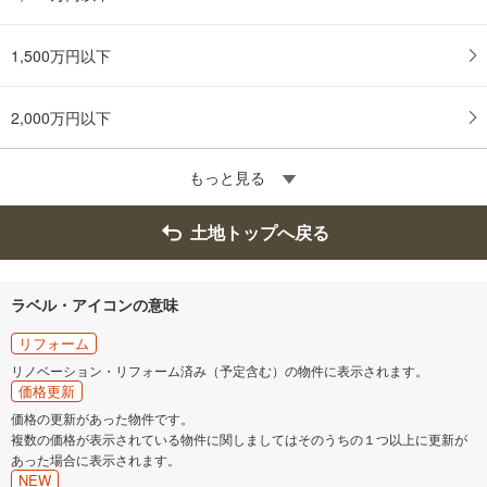
1,500万円以下
2,000万円以下
もっと見る
土地トップへ戻る
ラベル・アイコンの意味
リフォーム
リノベーション・リフォーム済み（予定含む）の物件に表示されます。
価格更新
価格の更新があった物件です。
複数の価格が表示されている物件に関しましてはそのうちの１つ以上に更新が
あった場合に表示されます。
NEW