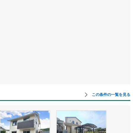
この条件の一覧を見る