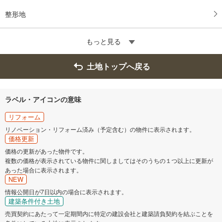
整形地
もっと見る
土地トップへ戻る
ラベル・アイコンの意味
リフォーム
リノベーション・リフォーム済み（予定含む）の物件に表示されます。
価格更新
価格の更新があった物件です。
複数の価格が表示されている物件に関しましてはそのうちの１つ以上に更新が
あった場合に表示されます。
NEW
情報公開日が7日以内の場合に表示されます。
建築条件付き土地
売買契約にあたって一定期間内に特定の建設会社と建築請負契約を結ぶことを