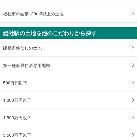
総社市の面積120m2以上の土地
総社駅の土地を他のこだわりから探す
建築条件なしの土地
第一種低層住居専用地域
500万円以下
1,000万円以下
1,500万円以下
3,500万円以下