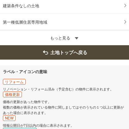
建築条件なしの土地
第一種低層住居専用地域
もっと見る
土地トップへ戻る
ラベル・アイコンの意味
リフォーム
リノベーション・リフォーム済み（予定含む）の物件に表示されます。
価格更新
価格の更新があった物件です。
複数の価格が表示されている物件に関しましてはそのうちの１つ以上に更新が
あった場合に表示されます。
NEW
情報公開日が7日以内の場合に表示されます。