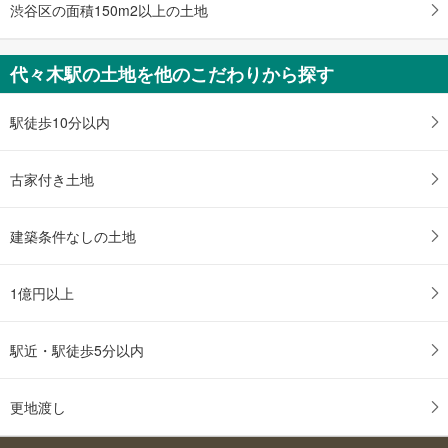
渋谷区の面積150m2以上の土地
代々木駅の土地を他のこだわりから探す
駅徒歩10分以内
古家付き土地
建築条件なしの土地
1億円以上
駅近・駅徒歩5分以内
更地渡し