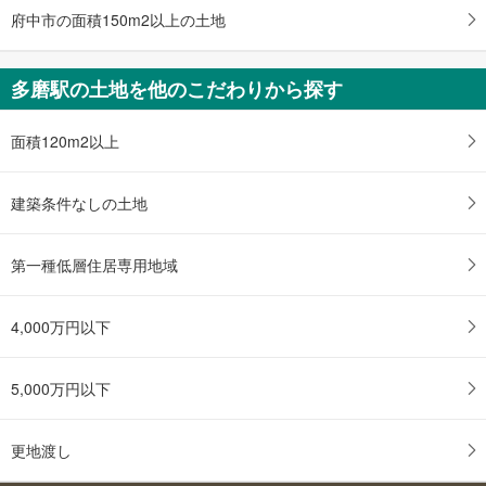
府中市の面積150m2以上の土地
多磨駅の土地を他のこだわりから探す
面積120m2以上
建築条件なしの土地
第一種低層住居専用地域
4,000万円以下
5,000万円以下
更地渡し