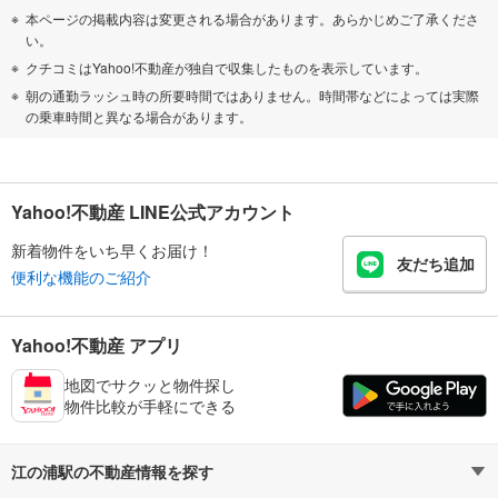
本ページの掲載内容は変更される場合があります。あらかじめご了承くださ
い。
クチコミはYahoo!不動産が独自で収集したものを表示しています。
朝の通勤ラッシュ時の所要時間ではありません。時間帯などによっては実際
の乗車時間と異なる場合があります。
Yahoo!不動産 LINE公式アカウント
新着物件をいち早くお届け！
友だち追加
便利な機能のご紹介
Yahoo!不動産 アプリ
地図でサクッと物件探し
物件比較が手軽にできる
江の浦駅の不動産情報を探す