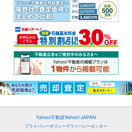
Yahoo!不動産
Yahoo! JAPAN
プライバシーポリシー
プライバシーセンター