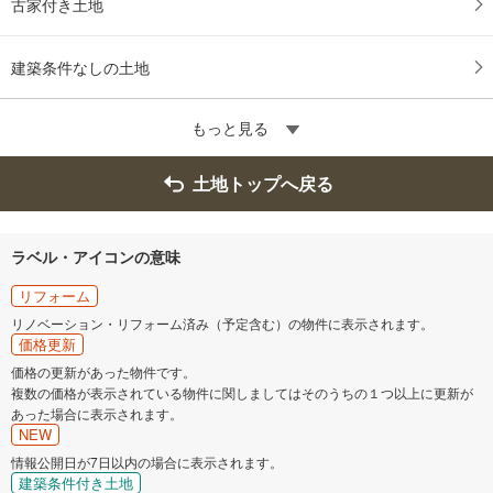
古家付き土地
建築条件なしの土地
もっと見る
土地トップへ戻る
ラベル・アイコンの意味
リフォーム
リノベーション・リフォーム済み（予定含む）の物件に表示されます。
価格更新
価格の更新があった物件です。
複数の価格が表示されている物件に関しましてはそのうちの１つ以上に更新が
あった場合に表示されます。
NEW
情報公開日が7日以内の場合に表示されます。
建築条件付き土地