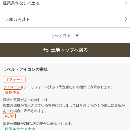
建築条件なしの土地
1,500万円以下
もっと見る
土地トップへ戻る
ラベル・アイコンの意味
リフォーム
リノベーション・リフォーム済み（予定含む）の物件に表示されます。
価格更新
価格の更新があった物件です。
複数の価格が表示されている物件に関しましてはそのうちの１つ以上に更新が
あった場合に表示されます。
NEW
情報公開日が7日以内の場合に表示されます。
建築条件付き土地