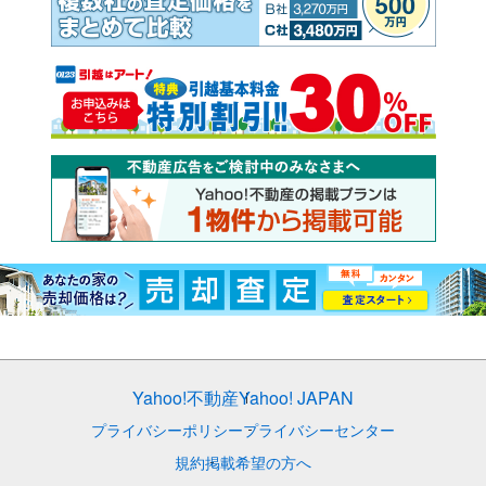
Yahoo!不動産
Yahoo! JAPAN
プライバシーポリシー
プライバシーセンター
規約
掲載希望の方へ