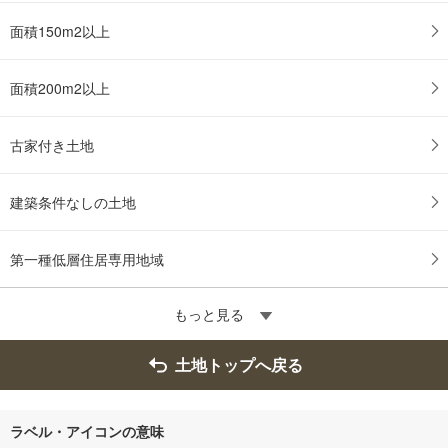
面積150m2以上
面積200m2以上
古家付き土地
建築条件なしの土地
第一種低層住居専用地域
もっと見る
土地トップへ戻る
ラベル・アイコンの意味