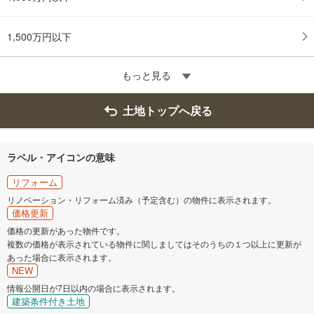
1,500万円以下
もっと見る
土地トップへ戻る
ラベル・アイコンの意味
リフォーム
リノベーション・リフォーム済み（予定含む）の物件に表示されます。
価格更新
価格の更新があった物件です。
複数の価格が表示されている物件に関しましてはそのうちの１つ以上に更新が
あった場合に表示されます。
NEW
情報公開日が7日以内の場合に表示されます。
建築条件付き土地