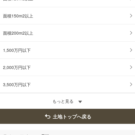
面積150m2以上
面積200m2以上
1,500万円以下
2,000万円以下
3,500万円以下
もっと見る
土地トップへ戻る