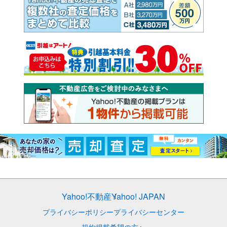
Yahoo!不動産
Yahoo! JAPAN
プライバシーポリシー
プライバシーセンター
規約
掲載希望の方へ