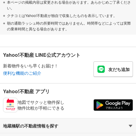
本ページの掲載内容は変更される場合があります。あらかじめご了承くださ
い。
クチコミはYahoo!不動産が独自で収集したものを表示しています。
朝の通勤ラッシュ時の所要時間ではありません。時間帯などによっては実際
の乗車時間と異なる場合があります。
Yahoo!不動産 LINE公式アカウント
新着物件をいち早くお届け！
友だち追加
便利な機能のご紹介
Yahoo!不動産 アプリ
地図でサクッと物件探し
物件比較が手軽にできる
地蔵橋駅の不動産情報を探す