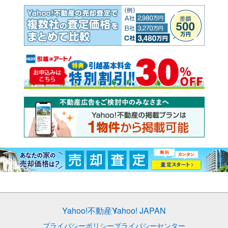
Yahoo!不動産
Yahoo! JAPAN
プライバシーポリシー
プライバシーセンター