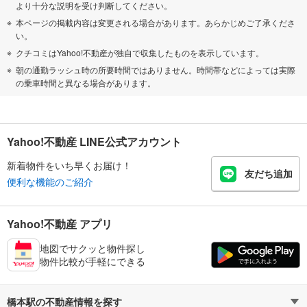
より十分な説明を受け判断してください。
本ページの掲載内容は変更される場合があります。あらかじめご了承くださ
い。
クチコミはYahoo!不動産が独自で収集したものを表示しています。
朝の通勤ラッシュ時の所要時間ではありません。時間帯などによっては実際
の乗車時間と異なる場合があります。
Yahoo!不動産 LINE公式アカウント
新着物件をいち早くお届け！
友だち追加
便利な機能のご紹介
Yahoo!不動産 アプリ
地図でサクッと物件探し
物件比較が手軽にできる
橋本駅の不動産情報を探す