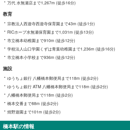
万代 水無瀬店まで1,267m (徒歩16分)
教育
宗教法人西遊寺西遊寺保育園まで43m (徒歩1分)
RICホープ水無瀬保育園まで1,031m (徒歩13分)
市立橋本幼稚園まで910m (徒歩12分)
学校法人山口学園くずは青葉幼稚園まで1,236m (徒歩16分)
市立橋本小学校まで936m (徒歩12分)
施設
ゆうちょ銀行 八幡橋本郵便局まで118m (徒歩2分)
ゆうちょ銀行 ATM 八幡橋本郵便局まで118m (徒歩2分)
八幡橋本郵便局まで118m (徒歩2分)
橋本交番まで88m (徒歩2分)
焼野遊園まで101m (徒歩2分)
橋本駅の情報