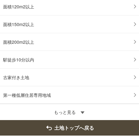
面積120m2以上
面積150m2以上
面積200m2以上
駅徒歩10分以内
古家付き土地
第一種低層住居専用地域
もっと見る
土地トップへ戻る