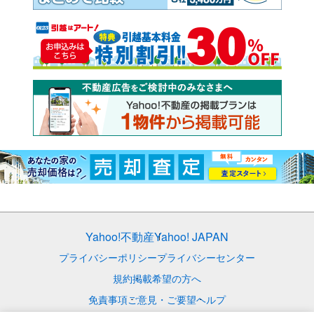
Yahoo!不動産
Yahoo! JAPAN
プライバシーポリシー
プライバシーセンター
規約
掲載希望の方へ
免責事項
ご意見・ご要望
ヘルプ