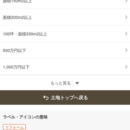
面積150m2以上
面積200m2以上
100坪・面積330m2以上
500万円以下
1,000万円以下
もっと見る
土地トップへ戻る
ラベル・アイコンの意味
リフォーム